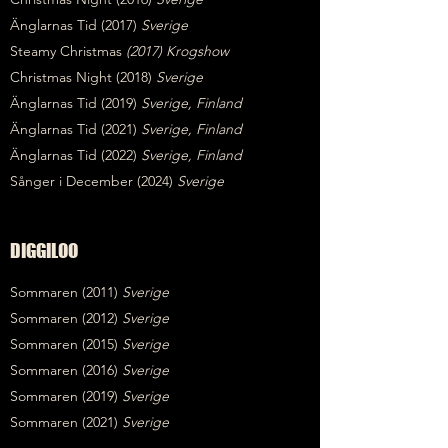
Änglarnas Tid (2017)
Sverige
Steamy Christmas
(2017) Krogshow
Christmas Night (2018)
Sverige
Änglarnas Tid (2019)
Sverige, Finland
Änglarnas Tid (2021)
Sverige, Finland
Änglarnas Tid (2022)
Sverige, Finland
Sånger i December (2024)
Sverige
DIGGILOO
Sommaren (2011)
Sverige
Sommaren (2012)
Sverige
Sommaren (2015)
Sverige
Sommaren (2016)
Sverige
Sommaren (2019)
Sverige
Sommaren (2021)
Sverige